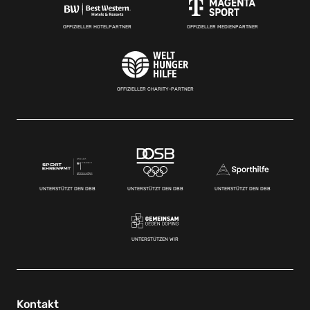
OFFIZIELLER HOTELPARTNER
OFFIZIELLER MEDIENPARTNER
OFFIZIELLER CHARITY-PARTNER
UNTERSTÜTZT DEN DBB
UNTERSTÜTZT DEN DBB
UNTERSTÜTZT DEN DBB
UNTERSTÜTZEN WIR
Kontakt