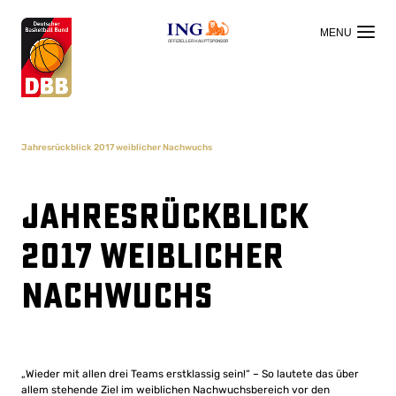
OFFIZIELLER HAUPTSPONSOR
Jahresrückblick 2017 weiblicher Nachwuchs
Jahresrückblick
2017 weiblicher
Nachwuchs
„Wieder mit allen drei Teams erstklassig sein!“ – So lautete das über
allem stehende Ziel im weiblichen Nachwuchsbereich vor den