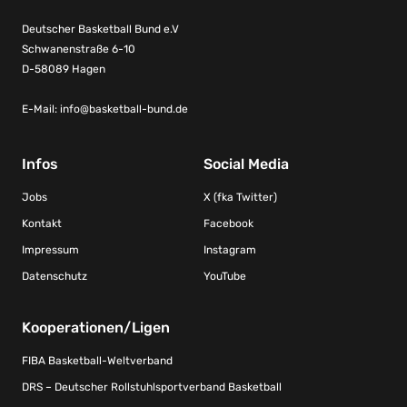
Deutscher Basketball Bund e.V
Schwanenstraße 6-10
D-58089 Hagen
E-Mail:
info@basketball-bund.de
Infos
Social Media
Jobs
X (fka Twitter)
Kontakt
Facebook
Impressum
Instagram
Datenschutz
YouTube
Kooperationen/Ligen
FIBA Basketball-Weltverband
DRS – Deutscher Rollstuhlsportverband Basketball