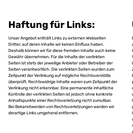
Haftung für Links:
Unser Angebot enthält Links zu externen Webseiten
Dritter, auf deren Inhalte wir keinen Einfluss haben.
Deshalb können wir für diese fremden Inhalte auch keine
Gewähr übernehmen. Für die Inhalte der verlinkten
Seiten ist stets der jeweilige Anbieter oder Betreiber der
Seiten verantwortlich. Die verlinkten Seiten wurden zum
Zeitpunkt der Verlinkung auf mögliche Rechtsverstöße
überprüft. Rechtswidrige Inhalte waren zum Zeitpunkt der
Verlinkung nicht erkennbar. Eine permanente inhaltliche
Kontrolle der verlinkten Seiten ist jedoch ohne konkrete
Anhaltspunkte einer Rechtsverletzung nicht zumutbar.
Bei Bekanntwerden von Rechtsverletzungen werden wir
derartige Links umgehend entfernen.