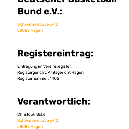
Bund e.V.:
Schwanenstraße 6-10
58089 Hagen
Registereintrag:
Eintragung im Vereinsregister.
Registergericht: Amtsgericht Hagen
Registernummer: 1405
Verantwortlich:
Christoph Büker
Schwanenstraße 6-10
58089 Hagen