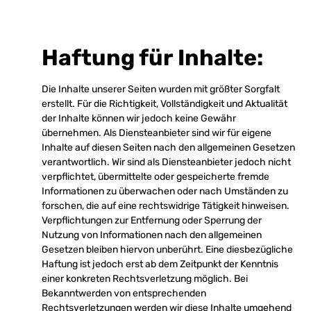
Haftung für Inhalte:
Die Inhalte unserer Seiten wurden mit größter Sorgfalt
erstellt. Für die Richtigkeit, Vollständigkeit und Aktualität
der Inhalte können wir jedoch keine Gewähr
übernehmen. Als Diensteanbieter sind wir für eigene
Inhalte auf diesen Seiten nach den allgemeinen Gesetzen
verantwortlich. Wir sind als Diensteanbieter jedoch nicht
verpflichtet, übermittelte oder gespeicherte fremde
Informationen zu überwachen oder nach Umständen zu
forschen, die auf eine rechtswidrige Tätigkeit hinweisen.
Verpflichtungen zur Entfernung oder Sperrung der
Nutzung von Informationen nach den allgemeinen
Gesetzen bleiben hiervon unberührt. Eine diesbezügliche
Haftung ist jedoch erst ab dem Zeitpunkt der Kenntnis
einer konkreten Rechtsverletzung möglich. Bei
Bekanntwerden von entsprechenden
Rechtsverletzungen werden wir diese Inhalte umgehend