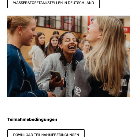
WASSERSTOFFTANKSTELLEN IN DEUTSCHLAND
Teilnahmebedingungen
DOWNLOAD TEILNAHMEBEDINGUNGEN