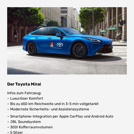
Der Toyota Mirai
Infos zum Fahrzeug:
– Luxuriöser Komfort
– Bis zu 650 km Reichweite und in 3-5 min vollgetankt
– Modernste Sicherheits- und Assistenzsysteme
– Smartphone-Integration per Apple CarPlay und Android Auto
– JBL Soundsystem
– 300l Kofferraumvolumen
– 5 Sitzer