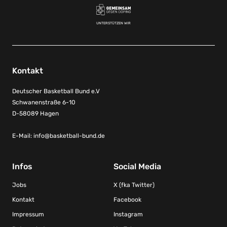
UNTERSTÜTZEN WIR
Kontakt
Deutscher Basketball Bund e.V
Schwanenstraße 6-10
D-58089 Hagen
E-Mail:
info@basketball-bund.de
Infos
Social Media
Jobs
X (fka Twitter)
Kontakt
Facebook
Impressum
Instagram