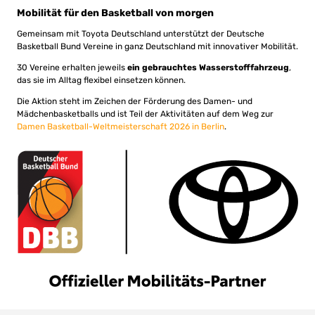
Mobilität für den Basketball von morgen
Gemeinsam mit Toyota Deutschland unterstützt der Deutsche
Basketball Bund Vereine in ganz Deutschland mit innovativer Mobilität.
30 Vereine erhalten jeweils
ein gebrauchtes Wasserstofffahrzeug
,
das sie im Alltag flexibel einsetzen können.
Die Aktion steht im Zeichen der Förderung des Damen- und
Mädchenbasketballs und ist Teil der Aktivitäten auf dem Weg zur
Damen Basketball-Weltmeisterschaft 2026 in Berlin
.