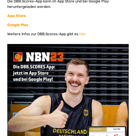
Die DBB.Scores-App kann im App Store und bei Google Play
heruntergeladen werden.
App Store
Google Play
Weitere Infos zur DBB.Scores-App gibt es
hier.