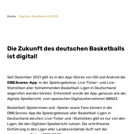
Media
Digitaler Spielbericht (DSS)
Die Zukunft des deutschen Basketballs
ist digital!
Seit Dezember 2021 gibt es in den App-Stores von iOS und Android die
DBB.Scores-App
, in der Spielergebnisse, Live-Ticker- und Live-
Statistiken aller teilnehmenden Basketball-Ligen in Deutschland
abgerufen werden können. Entwickelt wurde die App, genauso wie der
digitale Spielbericht, vom spanischen Digitalunternehmen NBN23.
Basketball-Spielerinnen und -Spieler sowie Fans können in der
DBB.Scores-App die Spielergebnisse aller Basketball-Ligen in
Deutschland abrufen. Live-Ticker und -Statistiken gibt es nur von den
Ligen, die den Digitalen Spielbericht nutzen. Die schrittweise
Einführung in den Ligen aller Landesverbände läuft seit der