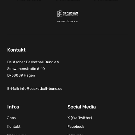
UNTERSTÜTZEN WIR
Kontakt
Deutscher Basketball Bund e.V
Schwanenstraße 6-10
D-58089 Hagen
E-Mail:
info@basketball-bund.de
Infos
Social Media
Jobs
X (fka Twitter)
Kontakt
Facebook