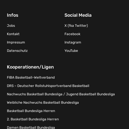
Infos
Social Media
Jobs
X (fka Twitter)
Kontakt
Facebook
Impressum
Instagram
Datenschutz
YouTube
Kooperationen/Ligen
FIBA Basketball-Weltverband
DRS – Deutscher Rollstuhlsportverband Basketball
Nachwuchs Basketball Bundesliga / Jugend Basketball Bundesliga
Weibliche Nachwuchs Basketball Bundesliga
Basketball Bundesliga Herren
2. Basketball Bundesliga Herren
Damen Basketball Bundesliga