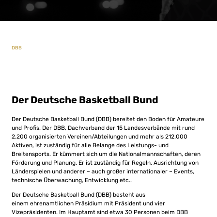
DBB
Der Deutsche Basketball Bund
Der Deutsche Basketball Bund (DBB) bereitet den Boden für Amateure
und Profis. Der DBB, Dachverband der 15 Landesverbände mit rund
2.200 organisierten Vereinen/Abteilungen und mehr als 212.000
Aktiven, ist zuständig für alle Belange des Leistungs- und
Breitensports. Er kümmert sich um die Nationalmannschaften, deren
Förderung und Planung. Er ist zuständig für Regeln, Ausrichtung von
Länderspielen und anderer – auch großer internationaler – Events,
technische Überwachung, Entwicklung etc..
Der Deutsche Basketball Bund (DBB) besteht aus
einem ehrenamtlichen Präsidium mit Präsident und vier
Vizepräsidenten. Im Hauptamt sind etwa 30 Personen beim DBB