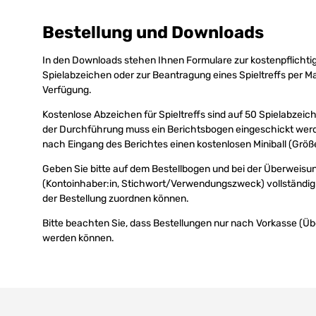
Bestellung und Downloads
In den Downloads stehen Ihnen Formulare zur kostenpflichti
Spielabzeichen oder zur Beantragung eines Spieltreffs per Mai
Verfügung.
Kostenlose Abzeichen für Spieltreffs sind auf 50 Spielabzeic
der Durchführung muss ein Berichtsbogen eingeschickt werde
nach Eingang des Berichtes einen kostenlosen Miniball (Größe
Geben Sie bitte auf dem Bestellbogen und bei der Überweisun
(Kontoinhaber:in, Stichwort/Verwendungszweck) vollständig 
der Bestellung zuordnen können.
Bitte beachten Sie, dass Bestellungen nur nach Vorkasse (Ü
werden können.