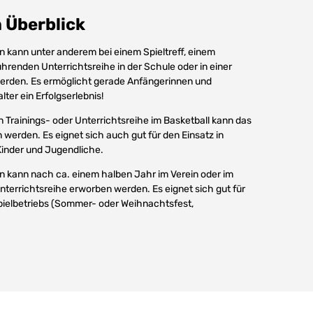
 Überblick
n kann unter anderem bei einem Spieltreff, einem
ührenden Unterrichtsreihe in der Schule oder in einer
erden. Es ermöglicht gerade Anfängerinnen und
ter ein Erfolgserlebnis!
Trainings- oder Unterrichtsreihe im Basketball kann das
werden. Es eignet sich auch gut für den Einsatz in
Kinder und Jugendliche.
n kann nach ca. einem halben Jahr im Verein oder im
errichtsreihe erworben werden. Es eignet sich gut für
pielbetriebs (Sommer- oder Weihnachtsfest,