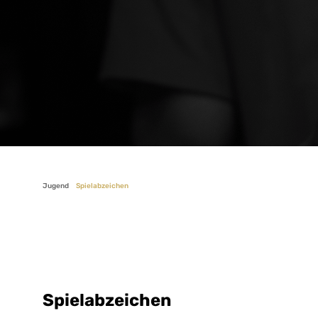
Jugend
Spielabzeichen
Spielabzeichen