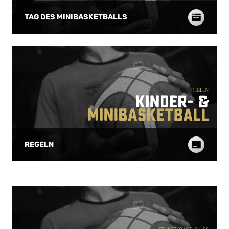
TAG DES MINIBASKETBALLS
REGELN