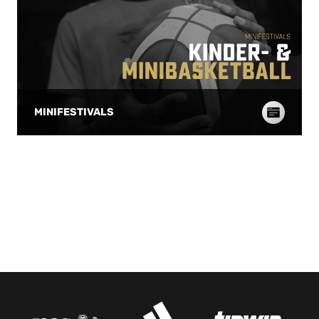
MINIFESTIVALS