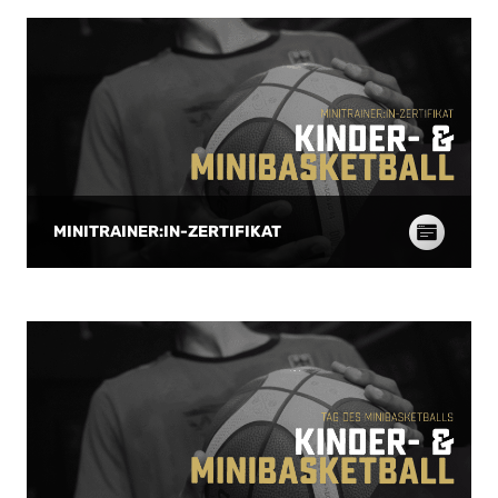
MINITRAINER:IN-ZERTIFIKAT