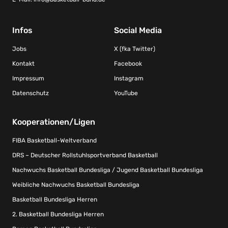
Infos
Social Media
Jobs
X (fka Twitter)
Kontakt
Facebook
Impressum
Instagram
Datenschutz
YouTube
Kooperationen/Ligen
FIBA Basketball-Weltverband
DRS – Deutscher Rollstuhlsportverband Basketball
Nachwuchs Basketball Bundesliga / Jugend Basketball Bundesliga
Weibliche Nachwuchs Basketball Bundesliga
Basketball Bundesliga Herren
2. Basketball Bundesliga Herren