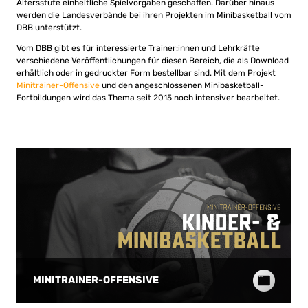
Altersstufe einheitliche Spielvorgaben geschaffen. Darüber hinaus
werden die Landesverbände bei ihren Projekten im Minibasketball vom
DBB unterstützt.
Vom DBB gibt es für interessierte Trainer:innen und Lehrkräfte
verschiedene Veröffentlichungen für diesen Bereich, die als Download
erhältlich oder in gedruckter Form bestellbar sind. Mit dem Projekt
Minitrainer-Offensive
und den angeschlossenen Minibasketball-
Fortbildungen wird das Thema seit 2015 noch intensiver bearbeitet.
MINITRAINER-OFFENSIVE