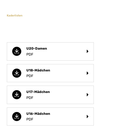
Kaderlisten
U20-Damen
PDF
U18-Mädchen
PDF
U17-Mädchen
PDF
U16-Mädchen
PDF