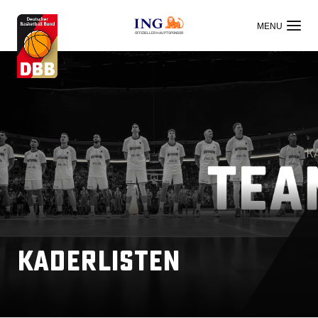
OFFIZIELLER HAUPTSPONSOR
Kaderlisten