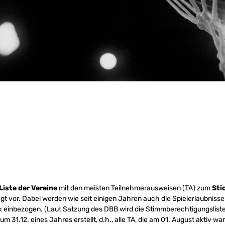
iste der Vereine
mit den meisten Teilnehmerausweisen (TA) zum
Sti
egt vor. Dabei werden wie seit einigen Jahren auch die Spielerlaubnis
tik einbezogen. (Laut Satzung des DBB wird die Stimmberechtigungslist
m 31.12. eines Jahres erstellt, d.h., alle TA, die am 01. August aktiv w