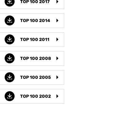
TOP 100 2017
TOP 100 2014
TOP 100 2011
TOP 100 2008
TOP 100 2005
TOP 100 2002