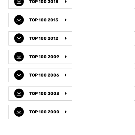
TOP 100 2018
TOP 100 2015
TOP 100 2012
TOP 100 2009
TOP 100 2006
TOP 100 2003
TOP 100 2000