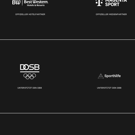
OFFIZIELLER HOTELPARTNER
OFFIZIELLER MEDIENPARTNER
UNTERSTÜTZT DEN DBB
UNTERSTÜTZT DEN DBB