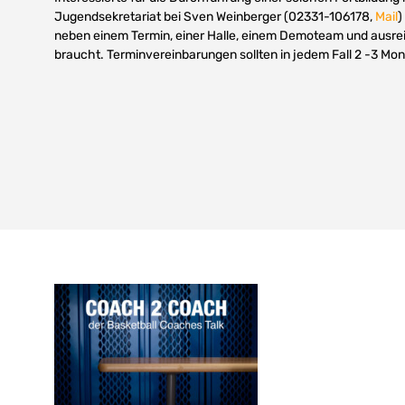
Jugendsekretariat bei Sven Weinberger (02331-106178,
Mail
)
neben einem Termin, einer Halle, einem Demoteam und ausr
braucht. Terminvereinbarungen sollten in jedem Fall 2 -3 Mo