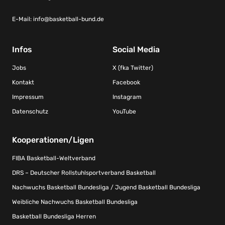
E-Mail:
info@basketball-bund.de
Infos
Social Media
Jobs
X (fka Twitter)
Kontakt
Facebook
Impressum
Instagram
Datenschutz
YouTube
Kooperationen/Ligen
FIBA Basketball-Weltverband
DRS – Deutscher Rollstuhlsportverband Basketball
Nachwuchs Basketball Bundesliga / Jugend Basketball Bundesliga
Weibliche Nachwuchs Basketball Bundesliga
Basketball Bundesliga Herren