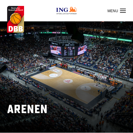
OFFIZIELLER HAUPTSPONSOR
Arenen