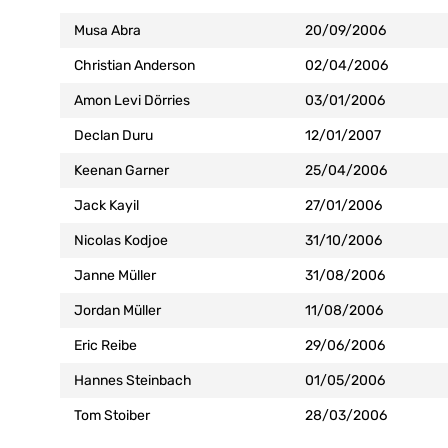
Musa Abra
20/09/2006
Christian Anderson
02/04/2006
Amon Levi Dörries
03/01/2006
Declan Duru
12/01/2007
Keenan Garner
25/04/2006
Jack Kayil
27/01/2006
Nicolas Kodjoe
31/10/2006
Janne Müller
31/08/2006
Jordan Müller
11/08/2006
Eric Reibe
29/06/2006
Hannes Steinbach
01/05/2006
Tom Stoiber
28/03/2006