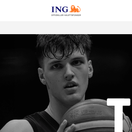
OFFIZIELLER HAUPTSPONSOR