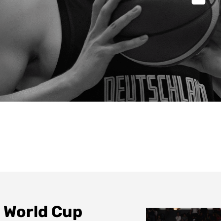
m World Cup