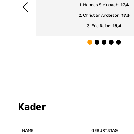
1. Hannes Steinbach:
17,4
2. Christian Anderson:
17,3
3. Eric Reibe:
15,4
Kader
NAME
GEBURTSTAG