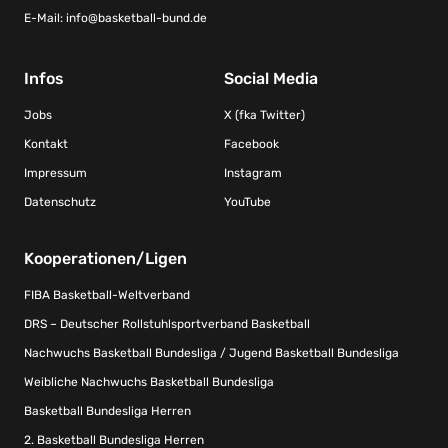
E-Mail:
info@basketball-bund.de
Infos
Social Media
Jobs
X (fka Twitter)
Kontakt
Facebook
Impressum
Instagram
Datenschutz
YouTube
Kooperationen/Ligen
FIBA Basketball-Weltverband
DRS – Deutscher Rollstuhlsportverband Basketball
Nachwuchs Basketball Bundesliga / Jugend Basketball Bundesliga
Weibliche Nachwuchs Basketball Bundesliga
Basketball Bundesliga Herren
2. Basketball Bundesliga Herren