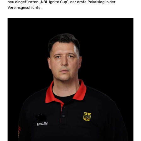
neu eingeführten „NBL Ignite Cup“, der erste Pokalsieg in der
Vereinsgeschichte.