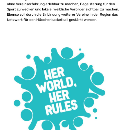
ohne Vereinserfahrung erlebbar zu machen, Begeisterung für den
Sport zu wecken und lokale, weibliche Vorbilder sichtbar zu machen.
Ebenso soll durch die Einbindung weiterer Vereine in der Region das
Netzwerk für den Mädchenbasketball gestärkt werden.