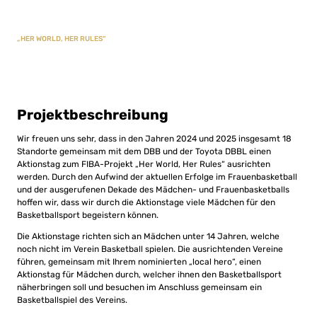
„HER WORLD, HER RULES“
Projektbeschreibung
Wir freuen uns sehr, dass in den Jahren 2024 und 2025 insgesamt 18
Standorte gemeinsam mit dem DBB und der Toyota DBBL einen
Aktionstag zum FIBA-Projekt „Her World, Her Rules“ ausrichten
werden. Durch den Aufwind der aktuellen Erfolge im Frauenbasketball
und der ausgerufenen Dekade des Mädchen- und Frauenbasketballs
hoffen wir, dass wir durch die Aktionstage viele Mädchen für den
Basketballsport begeistern können.
Die Aktionstage richten sich an Mädchen unter 14 Jahren, welche
noch nicht im Verein Basketball spielen. Die ausrichtenden Vereine
führen, gemeinsam mit Ihrem nominierten „local hero“, einen
Aktionstag für Mädchen durch, welcher ihnen den Basketballsport
näherbringen soll und besuchen im Anschluss gemeinsam ein
Basketballspiel des Vereins.