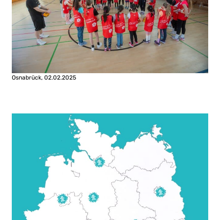
Osnabrück, 02.02.2025