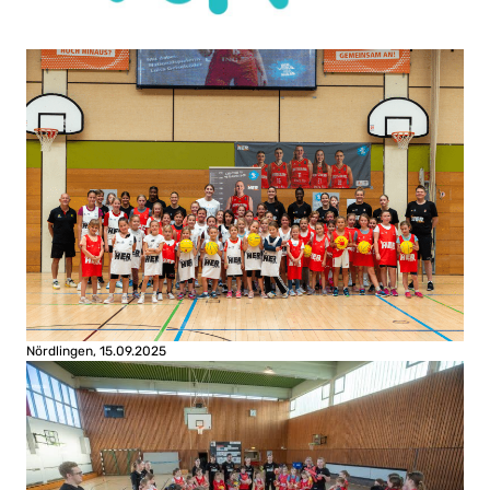
Nördlingen, 15.09.2025