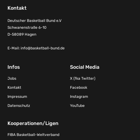
Kontakt
Deutscher Basketball Bund e.V
Schwanenstraße 6-10
D-58089 Hagen
E-Mail:
info@basketball-bund.de
Infos
Social Media
Jobs
X (fka Twitter)
Kontakt
Facebook
Impressum
Instagram
Datenschutz
YouTube
Kooperationen/Ligen
FIBA Basketball-Weltverband