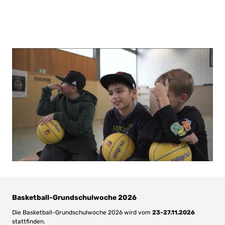
Basketball-Grundschulwoche 2026
Die Basketball-Grundschulwoche 2026 wird vom
23-27.11.2026
stattfinden.