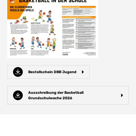
Bestellschein DBB Jugend
Ausschreibung der Basketball
Grundschulwoche 2026