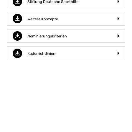
Stiftung Deutsche Sporthilfe
Weitere Konzepte
Nominierungskriterien
Kaderrichtlinien