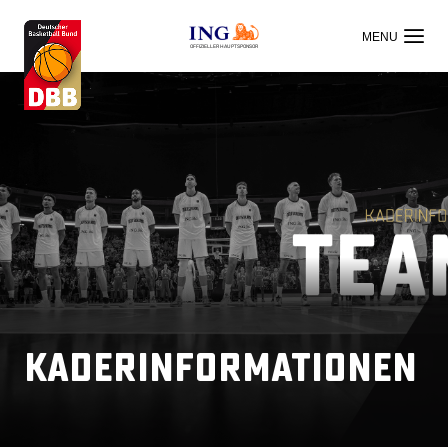
OFFIZIELLER HAUPTSPONSOR
Kaderinformationen