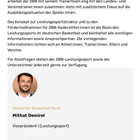
arbeitet der DBB mit seinem Trainerteam eng mit den Landes- und
Vereinstrainer:innen zusammen; stets mit zusätzlichem Fokus auf die
Ausbildungssituation der Spieler:innen.
Das Konzept zur Leistungssportstruktur und zu den
Fördermaßnahmen für DBB-Kaderathlet:innen ist die Basis des
Leistungssports im deutschen Basketball und beinhaltet alle wichtigen
Informationen sowie Ansprechpartner. Die vorliegenden
Informationen richten sich an Athlet:innen, Trainer:innen, Eltern und
Vereine.
Für Rückfragen stehen der DBB-Leistungssport sowie die
Unterzeichner jederzeit gerne zur Verfügung.
Deutscher Basketball Bund
Mithat Demirel
Vizepräsident I (Leistungssport)