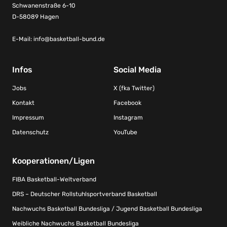
Schwanenstraße 6-10
D-58089 Hagen
E-Mail:
info@basketball-bund.de
Infos
Social Media
Jobs
X (fka Twitter)
Kontakt
Facebook
Impressum
Instagram
Datenschutz
YouTube
Kooperationen/Ligen
FIBA Basketball-Weltverband
DRS – Deutscher Rollstuhlsportverband Basketball
Nachwuchs Basketball Bundesliga / Jugend Basketball Bundesliga
Weibliche Nachwuchs Basketball Bundesliga