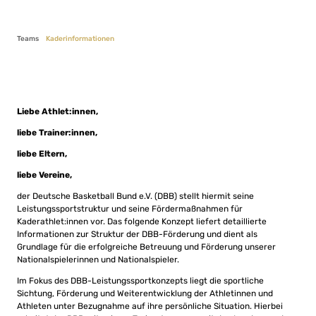
Teams
Kaderinformationen
Liebe Athlet:innen,
liebe Trainer:innen,
liebe Eltern,
liebe Vereine,
der Deutsche Basketball Bund e.V. (DBB) stellt hiermit seine
Leistungssportstruktur und seine Fördermaßnahmen für
Kaderathlet:innen vor. Das folgende Konzept liefert detaillierte
Informationen zur Struktur der DBB-Förderung und dient als
Grundlage für die erfolgreiche Betreuung und Förderung unserer
Nationalspielerinnen und Nationalspieler.
Im Fokus des DBB-Leistungssportkonzepts liegt die sportliche
Sichtung, Förderung und Weiterentwicklung der Athletinnen und
Athleten unter Bezugnahme auf ihre persönliche Situation. Hierbei