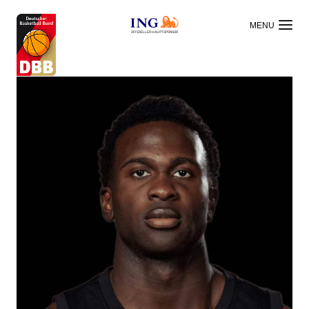
OFFIZIELLER HAUPTSPONSOR