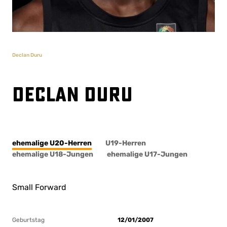
Declan Duru
Declan Duru
ehemalige U20-Herren
U19-Herren
ehemalige U18-Jungen
ehemalige U17-Jungen
Small Forward
Geburtstag
12/01/2007