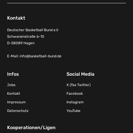
Kontakt
Deutscher Basketball Bund e.V
Schwanenstraße 6-10
D-58089 Hagen
E-Mail:
info@basketball-bund.de
Infos
Social Media
Jobs
X (fka Twitter)
Kontakt
Facebook
Impressum
Instagram
Datenschutz
YouTube
Kooperationen/Ligen