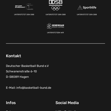
UNTERSTÜTZT DEN DBB
UNTERSTÜTZT DEN DBB
UNTERSTÜTZT DEN DBB
UNTERSTÜTZEN WIR
Kontakt
Deutscher Basketball Bund e.V
Schwanenstraße 6-10
D-58089 Hagen
E-Mail:
info@basketball-bund.de
Infos
Social Media