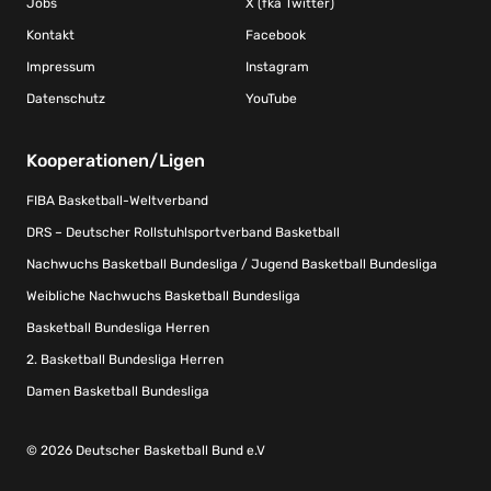
Jobs
X (fka Twitter)
Kontakt
Facebook
Impressum
Instagram
Datenschutz
YouTube
Kooperationen/Ligen
FIBA Basketball-Weltverband
DRS – Deutscher Rollstuhlsportverband Basketball
Nachwuchs Basketball Bundesliga / Jugend Basketball Bundesliga
Weibliche Nachwuchs Basketball Bundesliga
Basketball Bundesliga Herren
2. Basketball Bundesliga Herren
Damen Basketball Bundesliga
© 2026 Deutscher Basketball Bund e.V