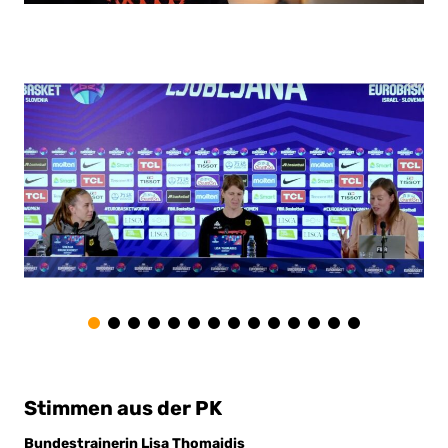
Stimmen aus der PK
Bundestrainerin Lisa Thomaidis