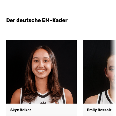
Der deutsche EM-Kader
Skye Belker
Emily Bessoir