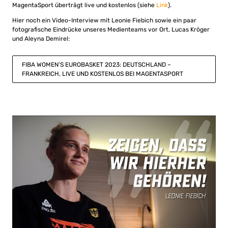
MagentaSport überträgt live und kostenlos (siehe
Link
).
Hier noch ein Video-Interview mit Leonie Fiebich sowie ein paar
fotografische Eindrücke unseres Medienteams vor Ort, Lucas Kröger
und Aleyna Demirel:
FIBA WOMEN’S EUROBASKET 2023: DEUTSCHLAND –
FRANKREICH, LIVE UND KOSTENLOS BEI MAGENTASPORT