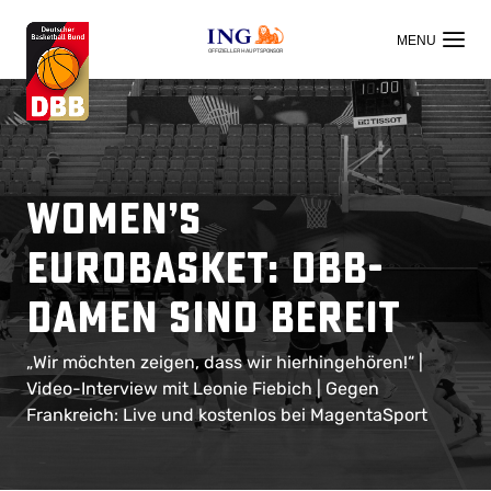
OFFIZIELLER HAUPTSPONSOR
Women’s
EuroBasket: DBB-
Damen sind bereit
„Wir möchten zeigen, dass wir hierhingehören!“ |
Video-Interview mit Leonie Fiebich | Gegen
Frankreich: Live und kostenlos bei MagentaSport