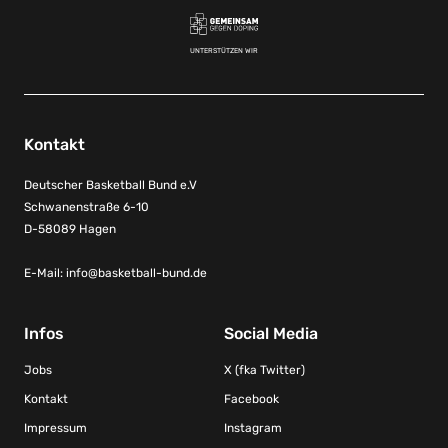
UNTERSTÜTZEN WIR
Kontakt
Deutscher Basketball Bund e.V
Schwanenstraße 6-10
D-58089 Hagen
E-Mail:
info@basketball-bund.de
Infos
Social Media
Jobs
X (fka Twitter)
Kontakt
Facebook
Impressum
Instagram