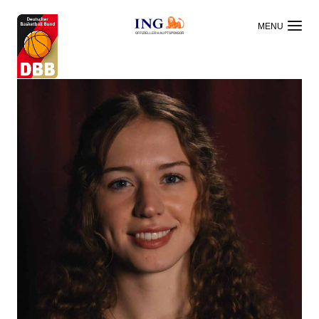
OFFIZIELLER HAUPTSPONSOR