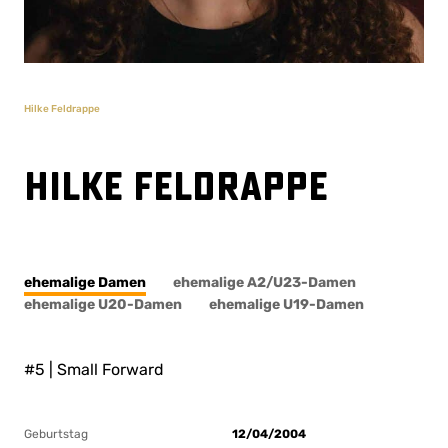
Hilke Feldrappe
Hilke Feldrappe
ehemalige Damen
ehemalige A2/U23-Damen
ehemalige U20-Damen
ehemalige U19-Damen
#5 | Small Forward
Geburtstag
12/04/2004