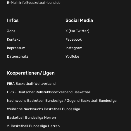
E-Mail:
info@basketball-bund.de
Infos
Social Media
Jobs
X (fka Twitter)
Kontakt
Facebook
Impressum
Instagram
Datenschutz
YouTube
Kooperationen/Ligen
FIBA Basketball-Weltverband
DRS – Deutscher Rollstuhlsportverband Basketball
Nachwuchs Basketball Bundesliga / Jugend Basketball Bundesliga
Weibliche Nachwuchs Basketball Bundesliga
Basketball Bundesliga Herren
2. Basketball Bundesliga Herren