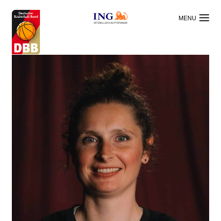
OFFIZIELLER HAUPTSPONSOR