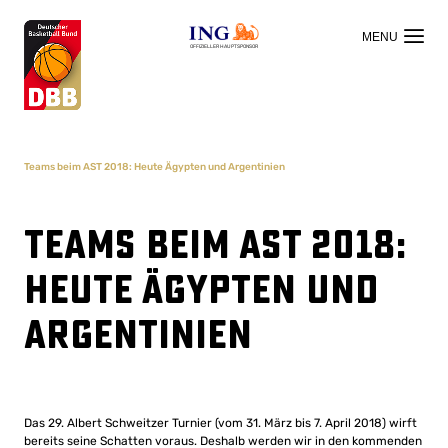
OFFIZIELLER HAUPTSPONSOR
Teams beim AST 2018: Heute Ägypten und Argentinien
Teams beim AST 2018:
Heute Ägypten und
Argentinien
Das 29. Albert Schweitzer Turnier (vom 31. März bis 7. April 2018) wirft
bereits seine Schatten voraus. Deshalb werden wir in den kommenden