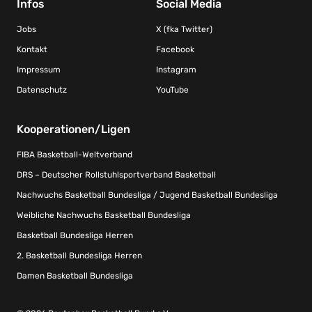
Infos
Social Media
Jobs
X (fka Twitter)
Kontakt
Facebook
Impressum
Instagram
Datenschutz
YouTube
Kooperationen/Ligen
FIBA Basketball-Weltverband
DRS – Deutscher Rollstuhlsportverband Basketball
Nachwuchs Basketball Bundesliga / Jugend Basketball Bundesliga
Weibliche Nachwuchs Basketball Bundesliga
Basketball Bundesliga Herren
2. Basketball Bundesliga Herren
Damen Basketball Bundesliga