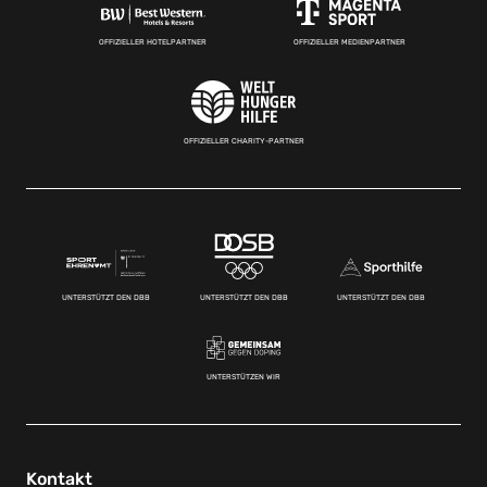
OFFIZIELLER HOTELPARTNER
OFFIZIELLER MEDIENPARTNER
OFFIZIELLER CHARITY-PARTNER
UNTERSTÜTZT DEN DBB
UNTERSTÜTZT DEN DBB
UNTERSTÜTZT DEN DBB
UNTERSTÜTZEN WIR
Kontakt