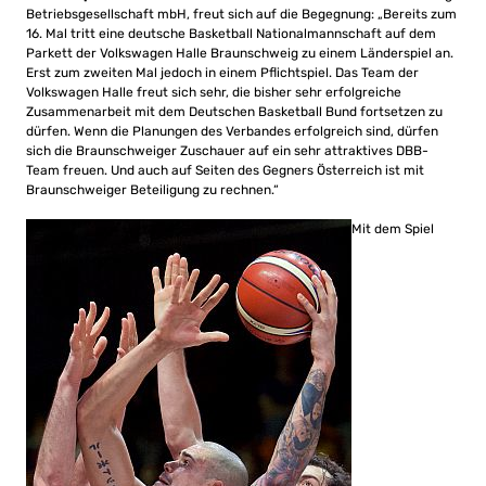
Betriebsgesellschaft mbH, freut sich auf die Begegnung: „Bereits zum
16. Mal tritt eine deutsche Basketball Nationalmannschaft auf dem
Parkett der Volkswagen Halle Braunschweig zu einem Länderspiel an.
Erst zum zweiten Mal jedoch in einem Pflichtspiel. Das Team der
Volkswagen Halle freut sich sehr, die bisher sehr erfolgreiche
Zusammenarbeit mit dem Deutschen Basketball Bund fortsetzen zu
dürfen. Wenn die Planungen des Verbandes erfolgreich sind, dürfen
sich die Braunschweiger Zuschauer auf ein sehr attraktives DBB-
Team freuen. Und auch auf Seiten des Gegners Österreich ist mit
Braunschweiger Beteiligung zu rechnen.“
Mit dem Spiel