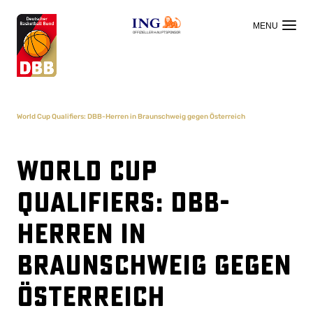
OFFIZIELLER HAUPTSPONSOR
World Cup Qualifiers: DBB-Herren in Braunschweig gegen Österreich
World Cup
Qualifiers: DBB-
Herren in
Braunschweig gegen
Österreich