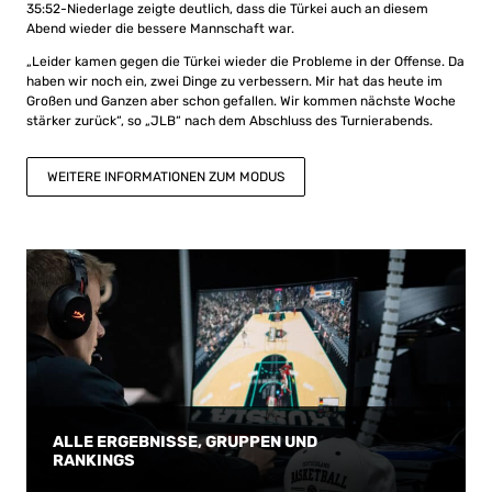
35:52-Niederlage zeigte deutlich, dass die Türkei auch an diesem
Abend wieder die bessere Mannschaft war.
„Leider kamen gegen die Türkei wieder die Probleme in der Offense. Da
haben wir noch ein, zwei Dinge zu verbessern. Mir hat das heute im
Großen und Ganzen aber schon gefallen. Wir kommen nächste Woche
stärker zurück“, so „JLB“ nach dem Abschluss des Turnierabends.
WEITERE INFORMATIONEN ZUM MODUS
ALLE ERGEBNISSE, GRUPPEN UND
RANKINGS