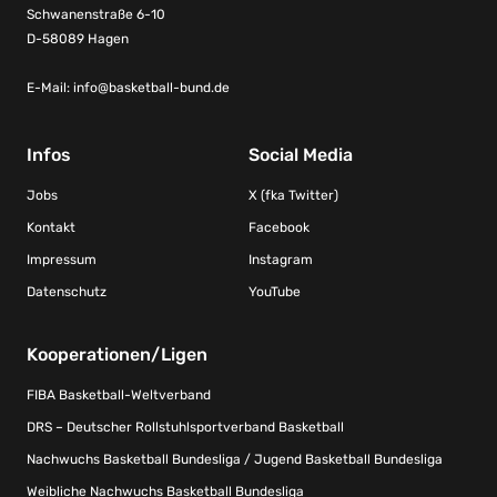
Schwanenstraße 6-10
D-58089 Hagen
E-Mail:
info@basketball-bund.de
Infos
Social Media
Jobs
X (fka Twitter)
Kontakt
Facebook
Impressum
Instagram
Datenschutz
YouTube
Kooperationen/Ligen
FIBA Basketball-Weltverband
DRS – Deutscher Rollstuhlsportverband Basketball
Nachwuchs Basketball Bundesliga / Jugend Basketball Bundesliga
Weibliche Nachwuchs Basketball Bundesliga