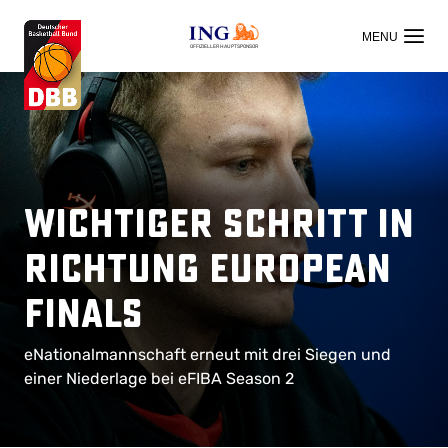
OFFIZIELLER HAUPTSPONSOR
Wichtiger Schritt in
Richtung European
Finals
eNationalmannschaft erneut mit drei Siegen und
einer Niederlage bei eFIBA Season 2