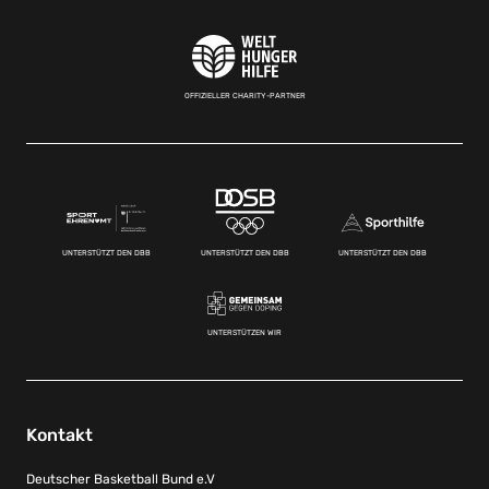
OFFIZIELLER CHARITY-PARTNER
UNTERSTÜTZT DEN DBB
UNTERSTÜTZT DEN DBB
UNTERSTÜTZT DEN DBB
UNTERSTÜTZEN WIR
Kontakt
Deutscher Basketball Bund e.V