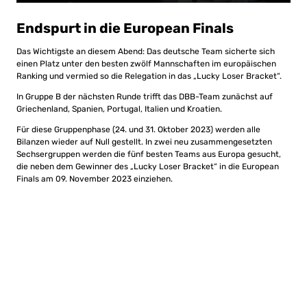
Endspurt in die European Finals
Das Wichtigste an diesem Abend: Das deutsche Team sicherte sich
einen Platz unter den besten zwölf Mannschaften im europäischen
Ranking und vermied so die Relegation in das „Lucky Loser Bracket“.
In Gruppe B der nächsten Runde trifft das DBB-Team zunächst auf
Griechenland, Spanien, Portugal, Italien und Kroatien.
Für diese Gruppenphase (24. und 31. Oktober 2023) werden alle
Bilanzen wieder auf Null gestellt. In zwei neu zusammengesetzten
Sechsergruppen werden die fünf besten Teams aus Europa gesucht,
die neben dem Gewinner des „Lucky Loser Bracket“ in die European
Finals am 09. November 2023 einziehen.