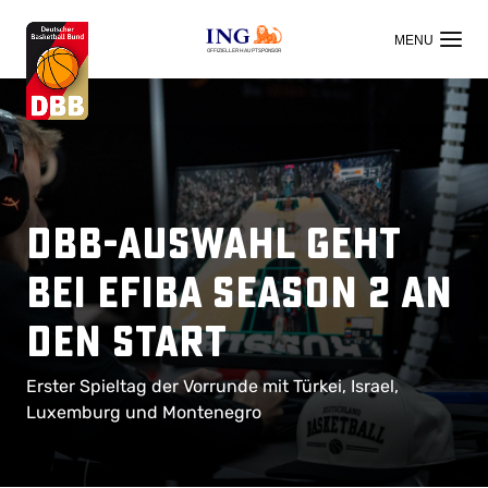
OFFIZIELLER HAUPTSPONSOR
DBB-Auswahl geht
bei eFIBA Season 2 an
den Start
Erster Spieltag der Vorrunde mit Türkei, Israel,
Luxemburg und Montenegro