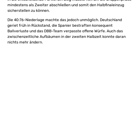
mindestens als Zweiter abschließen und somit den Halbfinaleinzug
sicherstellen zu können.
Die 40:76-Niederlage machte das jedoch unmöglich. Deutschland
geriet früh in Rückstand, die Spanier bestraften konsequent
Ballverluste und das DBB-Team verpasste offene Würfe. Auch das
zwischenzeitliche Aufbäumen in der zweiten Halbzeit konnte daran
nichts mehr ändern.