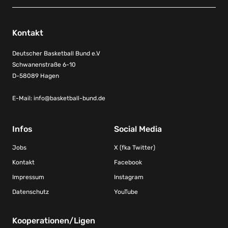
Kontakt
Deutscher Basketball Bund e.V
Schwanenstraße 6-10
D-58089 Hagen
E-Mail:
info@basketball-bund.de
Infos
Social Media
Jobs
X (fka Twitter)
Kontakt
Facebook
Impressum
Instagram
Datenschutz
YouTube
Kooperationen/Ligen