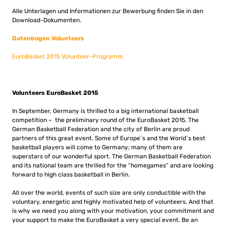
Alle Unterlagen und Informationen zur Bewerbung finden Sie in den
Download-Dokumenten.
Datenbogen Volunteers
EuroBasket 2015 Volunteer-Programm
Volunteers EuroBasket 2015
In September, Germany is thrilled to a big international basketball
competition – the preliminary round of the EuroBasket 2015. The
German Basketball Federation and the city of Berlin are proud
partners of this great event. Some of Europe´s and the World´s best
basketball players will come to Germany; many of them are
superstars of our wonderful sport. The German Basketball Federation
and its national team are thrilled for the “homegames” and are looking
forward to high class basketball in Berlin.
All over the world, events of such size are only conductible with the
voluntary, energetic and highly motivated help of volunteers. And that
is why we need you along with your motivation, your commitment and
your support to make the EuroBasket a very special event. Be an