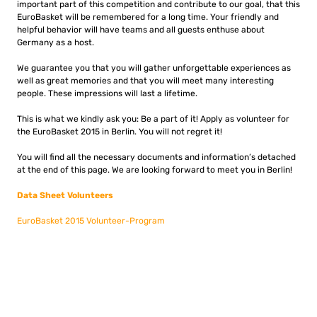
important part of this competition and contribute to our goal, that this
EuroBasket will be remembered for a long time. Your friendly and
helpful behavior will have teams and all guests enthuse about
Germany as a host.
We guarantee you that you will gather unforgettable experiences as
well as great memories and that you will meet many interesting
people. These impressions will last a lifetime.
This is what we kindly ask you: Be a part of it! Apply as volunteer for
the EuroBasket 2015 in Berlin. You will not regret it!
You will find all the necessary documents and information’s detached
at the end of this page. We are looking forward to meet you in Berlin!
Data Sheet Volunteers
EuroBasket 2015 Volunteer-Program