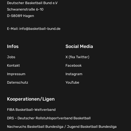
Deutscher Basketball Bund e.V
Schwanenstraße 6-10
D-58089 Hagen
E-Mail:
info@basketball-bund.de
Infos
Social Media
Jobs
X (fka Twitter)
Kontakt
Facebook
Impressum
Instagram
Datenschutz
YouTube
Kooperationen/Ligen
FIBA Basketball-Weltverband
DRS – Deutscher Rollstuhlsportverband Basketball
Nachwuchs Basketball Bundesliga / Jugend Basketball Bundesliga