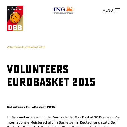
OFFIZIELLER HAUPTSPONSOR
Volunteers EuroBasket 2015
Volunteers
EuroBasket 2015
Volunteers EuroBasket 2015
Im September findet mit der Vorrunde der EuroBasket 2015 eine große
internationale Meisterschaft im Basketball in Deutschland statt. Der