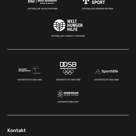
OFFIZIELLER HOTELPARTNER
OFFIZIELLER MEDIENPARTNER
OFFIZIELLER CHARITY-PARTNER
UNTERSTÜTZT DEN DBB
UNTERSTÜTZT DEN DBB
UNTERSTÜTZT DEN DBB
UNTERSTÜTZEN WIR
Kontakt