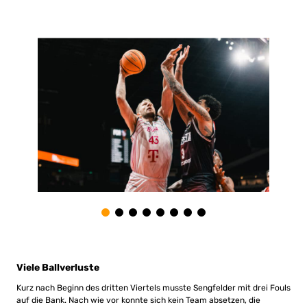
Viele Ballverluste
Kurz nach Beginn des dritten Viertels musste Sengfelder mit drei Fouls
auf die Bank. Nach wie vor konnte sich kein Team absetzen, die