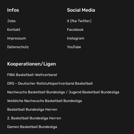
Infos
Social Media
Jobs
X (fka Twitter)
Kontakt
Facebook
Impressum
Instagram
Datenschutz
YouTube
Kooperationen/Ligen
FIBA Basketball-Weltverband
DRS – Deutscher Rollstuhlsportverband Basketball
Nachwuchs Basketball Bundesliga / Jugend Basketball Bundesliga
Weibliche Nachwuchs Basketball Bundesliga
Basketball Bundesliga Herren
2. Basketball Bundesliga Herren
Damen Basketball Bundesliga