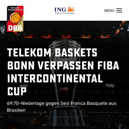
OFFIZIELLER HAUPTSPONSOR
Telekom Baskets
Bonn verpassen FIBA
Intercontinental
Cup
69:70-Niederlage gegen Sesi Franca Basquete aus
Brasilien