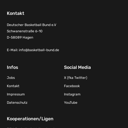
Kontakt
Deutscher Basketball Bund e.V
Schwanenstraße 6-10
D-58089 Hagen
E-Mail:
info@basketball-bund.de
Infos
Social Media
Jobs
X (fka Twitter)
Kontakt
Facebook
Impressum
Instagram
Datenschutz
YouTube
Kooperationen/Ligen