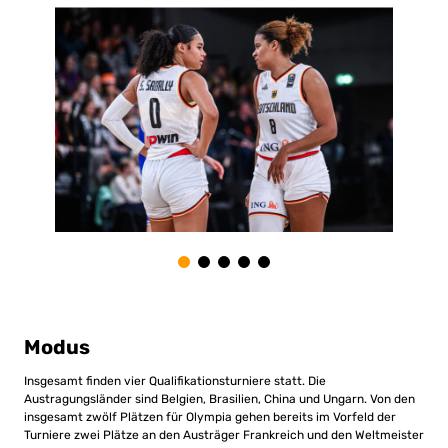
Modus
Insgesamt finden vier Qualifikationsturniere statt. Die
Austragungsländer sind Belgien, Brasilien, China und Ungarn. Von den
insgesamt zwölf Plätzen für Olympia gehen bereits im Vorfeld der
Turniere zwei Plätze an den Austräger Frankreich und den Weltmeister