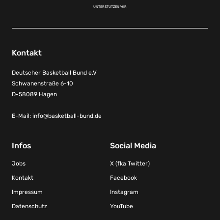
UNTERSTÜTZEN WIR
Kontakt
Deutscher Basketball Bund e.V
Schwanenstraße 6-10
D-58089 Hagen
E-Mail:
info@basketball-bund.de
Infos
Social Media
Jobs
X (fka Twitter)
Kontakt
Facebook
Impressum
Instagram
Datenschutz
YouTube