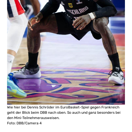
Wie hier bei Dennis Schröder im EuroBasket-Spiel gegen Frankreich
geht der Blick beim DBB nach oben. So auch und ganz besonders bei
den Mini-Teilnehmerausweisen.
Foto: DBB/Camera 4