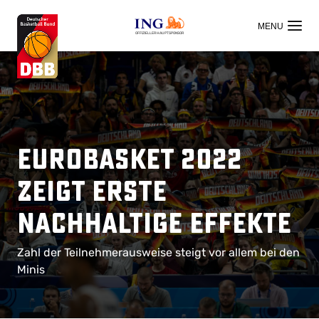
OFFIZIELLER HAUPTSPONSOR
EuroBasket 2022
zeigt erste
nachhaltige Effekte
Zahl der Teilnehmerausweise steigt vor allem bei den
Minis