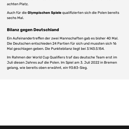
achten Platz.
Auch für die
Olympischen Spiele
qualifizierten sich die Polen bereits
sechs Mal.
Bilanz gegen Deutschland
Ein Aufeinandertreffen der zwei Mannschaften gab es bisher 40 Mal.
Die Deutschen entschieden 24 Partien für sich und mussten sich 16
Mal geschlagen geben. Die Punktebilanz liegt bei 3.143:3.154.
Im Rahmen der World Cup Qualifiers traf das deutsche Team erst im
Juli diesen Jahres auf die Polen. Im Spiel am 3. Juli 2022 in Bremen
gelang, wie bereits oben erwähnt, ein 93:83-Sieg.