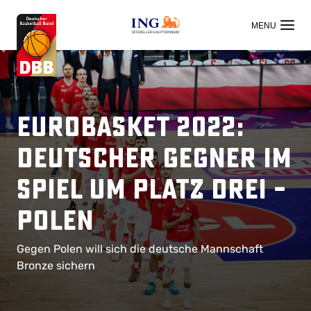
OFFIZIELLER HAUPTSPONSOR
EuroBasket 2022:
Deutscher Gegner im
Spiel um Platz drei –
Polen
Gegen Polen will sich die deutsche Mannschaft
Bronze sichern