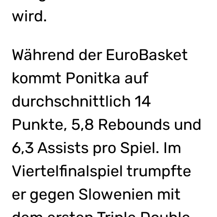
wird.
Während der EuroBasket
kommt Ponitka auf
durchschnittlich 14
Punkte, 5,8 Rebounds und
6,3 Assists pro Spiel. Im
Viertelfinalspiel trumpfte
er gegen Slowenien mit