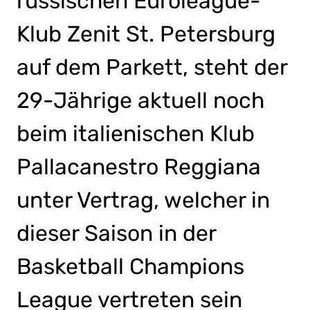
russischen Euroleague-
Klub Zenit St. Petersburg
auf dem Parkett, steht der
29-Jährige aktuell noch
beim italienischen Klub
Pallacanestro Reggiana
unter Vertrag, welcher in
dieser Saison in der
Basketball Champions
League vertreten sein