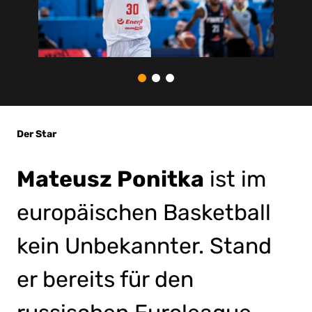
Der Star
Mateusz Ponitka
ist im
europäischen Basketball
kein Unbekannter. Stand
er bereits für den