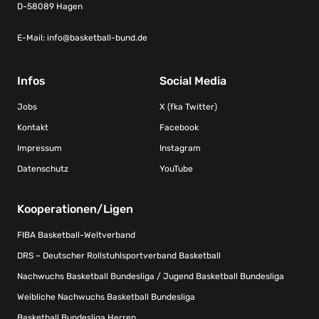
D-58089 Hagen
E-Mail:
info@basketball-bund.de
Infos
Social Media
Jobs
X (fka Twitter)
Kontakt
Facebook
Impressum
Instagram
Datenschutz
YouTube
Kooperationen/Ligen
FIBA Basketball-Weltverband
DRS – Deutscher Rollstuhlsportverband Basketball
Nachwuchs Basketball Bundesliga / Jugend Basketball Bundesliga
Weibliche Nachwuchs Basketball Bundesliga
Basketball Bundesliga Herren