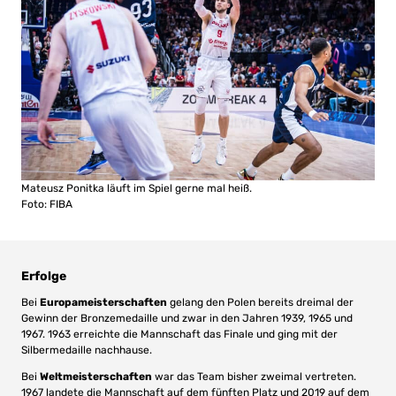
Mateusz Ponitka läuft im Spiel gerne mal heiß.
Foto: FIBA
Erfolge
Bei
Europameisterschaften
gelang den Polen bereits dreimal der
Gewinn der Bronzemedaille und zwar in den Jahren 1939, 1965 und
1967. 1963 erreichte die Mannschaft das Finale und ging mit der
Silbermedaille nachhause.
Bei
Weltmeisterschaften
war das Team bisher zweimal vertreten.
1967 landete die Mannschaft auf dem fünften Platz und 2019 auf dem