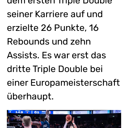
dem ersten Triple Double
seiner Karriere auf und
erzielte 26 Punkte, 16
Rebounds und zehn
Assists. Es war erst das
dritte Triple Double bei
einer Europameisterschaft
überhaupt.