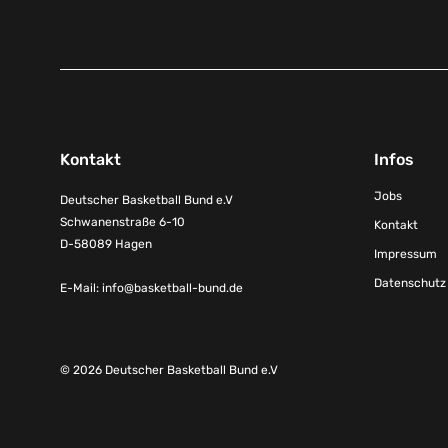
Kontakt
Infos
Jobs
Deutscher Basketball Bund e.V
Schwanenstraße 6-10
Kontakt
D-58089 Hagen
Impressum
Datenschutz
E-Mail:
info@basketball-bund.de
© 2026 Deutscher Basketball Bund e.V