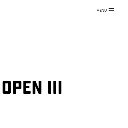
Open III