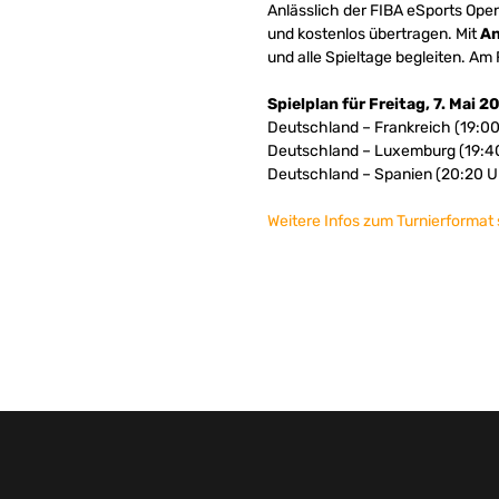
Anlässlich der FIBA eSports Open
und kostenlos übertragen. Mit
An
und alle Spieltage begleiten. Am
Spielplan für Freitag, 7. Mai 2
Deutschland – Frankreich (19:00
Deutschland – Luxemburg (19:4
Deutschland – Spanien (20:20 U
Weitere Infos zum Turnierforma