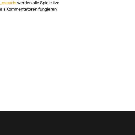
_esports
werden alle Spiele live
 als Kommentatoren fungieren