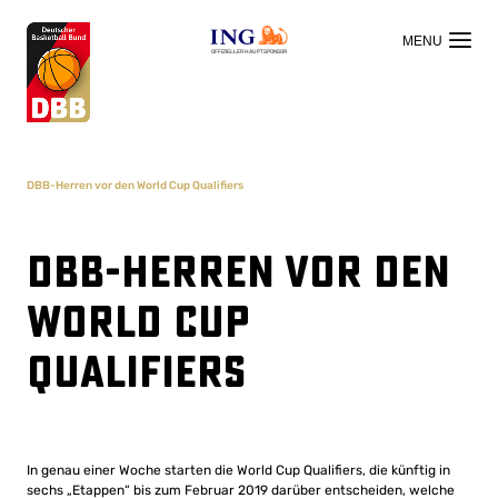
OFFIZIELLER HAUPTSPONSOR
DBB-Herren vor den World Cup Qualifiers
DBB-Herren vor den
World Cup
Qualifiers
In genau einer Woche starten die World Cup Qualifiers, die künftig in
sechs „Etappen“ bis zum Februar 2019 darüber entscheiden, welche