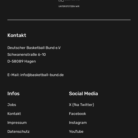
UNTERSTÜTZEN WIR
Kontakt
Deutscher Basketball Bund e.V
Schwanenstraße 6-10
D-58089 Hagen
E-Mail:
info@basketball-bund.de
Infos
Social Media
Jobs
X (fka Twitter)
Kontakt
Facebook
Impressum
Instagram
Datenschutz
YouTube