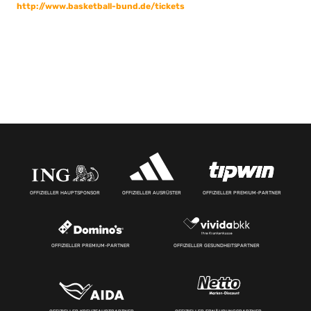
http://www.basketball-bund.de/tickets
OFFIZIELLER HAUPTSPONSOR
OFFIZIELLER AUSRÜSTER
OFFIZIELLER PREMIUM-PARTNER
OFFIZIELLER PREMIUM-PARTNER
OFFIZIELLER GESUNDHEITSPARTNER