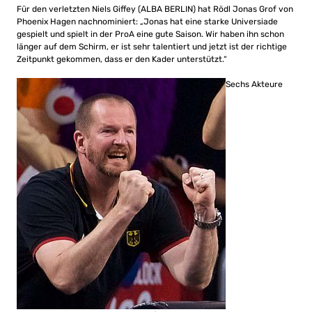
Für den verletzten Niels Giffey (ALBA BERLIN) hat Rödl Jonas Grof von
Phoenix Hagen nachnominiert: „Jonas hat eine starke Universiade
gespielt und spielt in der ProA eine gute Saison. Wir haben ihn schon
länger auf dem Schirm, er ist sehr talentiert und jetzt ist der richtige
Zeitpunkt gekommen, dass er den Kader unterstützt.“
Sechs Akteure