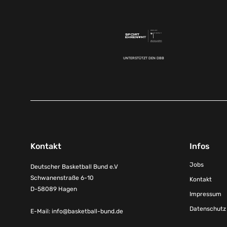
UNTERSTÜTZT DEN DBB
Kontakt
Infos
Jobs
Deutscher Basketball Bund e.V
Schwanenstraße 6-10
Kontakt
D-58089 Hagen
Impressum
Datenschutz
E-Mail:
info@basketball-bund.de