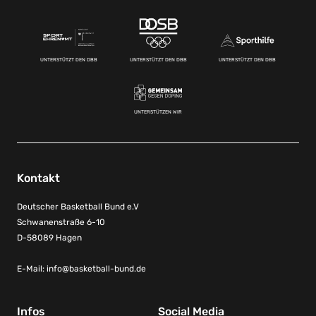
UNTERSTÜTZT DEN DBB
UNTERSTÜTZT DEN DBB
UNTERSTÜTZT DEN DBB
UNTERSTÜTZEN WIR
Kontakt
Deutscher Basketball Bund e.V
Schwanenstraße 6-10
D-58089 Hagen
E-Mail:
info@basketball-bund.de
Infos
Social Media