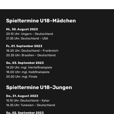
Spieltermine U18-Mädchen
Mi., 30. August 2023
20.10 Uhr: Ungarn – Deutschland
21.35 Uhr: Deutschland – USA
Fr., 01. September 2023
18.20 Uhr: Deutschland – Frankreich
20.35 Uhr: Brasilien – Deutschland
So., 03. September 2023
14.20 Uhr: mgl. Viertelfinalspiele
18.00 Uhr: mgl. Halbfinalspiele
20.50 Uhr: mgl. Finale
Spieltermine U18-Jungen
Do., 31. August 2023
15.10 Uhr: Deutschland – Katar
16.35 Uhr: Tunesien – Deutschland
Sa., 02. September 2023