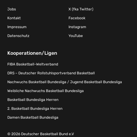
Jobs
X (fka Twitter)
Kontakt
Facebook
Impressum
Instagram
Datenschutz
YouTube
Kooperationen/Ligen
FIBA Basketball-Weltverband
DRS – Deutscher Rollstuhlsportverband Basketball
Nachwuchs Basketball Bundesliga / Jugend Basketball Bundesliga
Weibliche Nachwuchs Basketball Bundesliga
Basketball Bundesliga Herren
2. Basketball Bundesliga Herren
Damen Basketball Bundesliga
© 2026 Deutscher Basketball Bund e.V