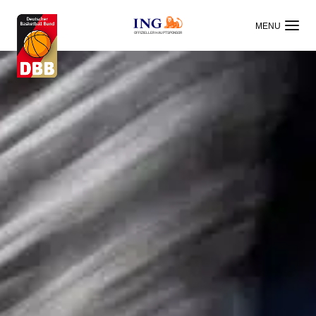
OFFIZIELLER HAUPTSPONSOR