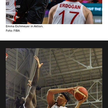
Emma Eichmeyer in Aktion.
Foto: FIBA