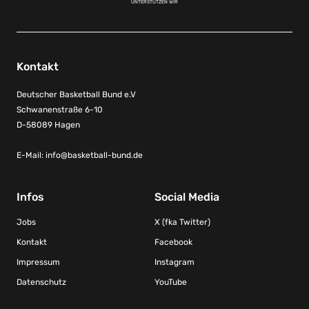
UNTERSTÜTZEN WIR
Kontakt
Deutscher Basketball Bund e.V
Schwanenstraße 6-10
D-58089 Hagen
E-Mail:
info@basketball-bund.de
Infos
Social Media
Jobs
X (fka Twitter)
Kontakt
Facebook
Impressum
Instagram
Datenschutz
YouTube