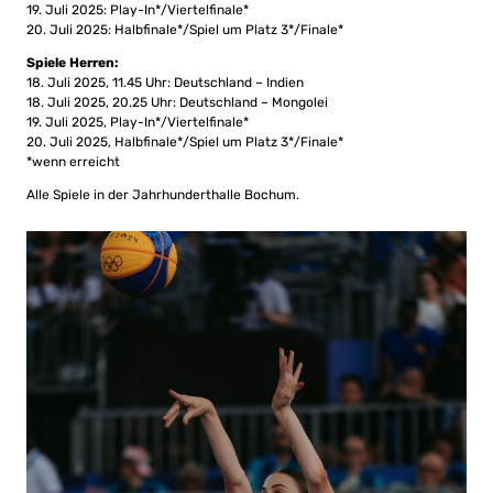
19. Juli 2025: Play-In*/Viertelfinale*
20. Juli 2025: Halbfinale*/Spiel um Platz 3*/Finale*
Spiele Herren:
18. Juli 2025, 11.45 Uhr: Deutschland – Indien
18. Juli 2025, 20.25 Uhr: Deutschland – Mongolei
19. Juli 2025, Play-In*/Viertelfinale*
20. Juli 2025, Halbfinale*/Spiel um Platz 3*/Finale*
*wenn erreicht
Alle Spiele in der Jahrhunderthalle Bochum.