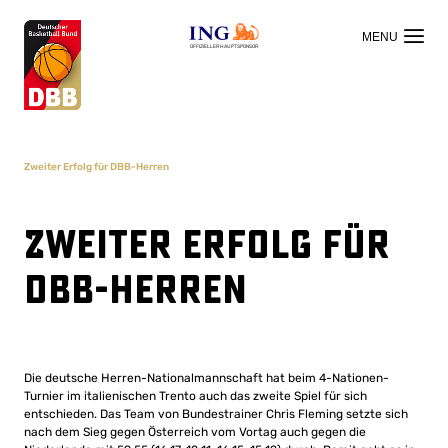
OFFIZIELLER HAUPTSPONSOR
Zweiter Erfolg für DBB-Herren
Zweiter Erfolg für
DBB-Herren
Die deutsche Herren-Nationalmannschaft hat beim 4-Nationen-
Turnier im italienischen Trento auch das zweite Spiel für sich
entschieden. Das Team von Bundestrainer Chris Fleming setzte sich
nach dem Sieg gegen Österreich vom Vortag auch gegen die