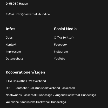
D-58089 Hagen
E-Mail:
info@basketball-bund.de
Infos
Social Media
Jobs
X (fka Twitter)
Kontakt
Facebook
Impressum
Instagram
Datenschutz
YouTube
Kooperationen/Ligen
FIBA Basketball-Weltverband
DRS – Deutscher Rollstuhlsportverband Basketball
Nachwuchs Basketball Bundesliga / Jugend Basketball Bundesliga
Weibliche Nachwuchs Basketball Bundesliga