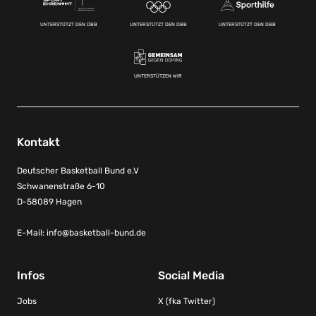
UNTERSTÜTZT DEN DBB
UNTERSTÜTZT DEN DBB
UNTERSTÜTZT DEN DBB
UNTERSTÜTZEN WIR
Kontakt
Deutscher Basketball Bund e.V
Schwanenstraße 6-10
D-58089 Hagen
E-Mail:
info@basketball-bund.de
Infos
Social Media
Jobs
X (fka Twitter)