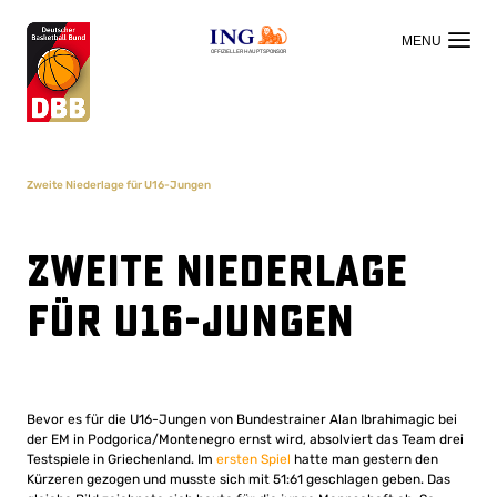
OFFIZIELLER HAUPTSPONSOR
Zweite Niederlage für U16-Jungen
Zweite Niederlage
für U16-Jungen
Bevor es für die U16-Jungen von Bundestrainer Alan Ibrahimagic bei
der EM in Podgorica/Montenegro ernst wird, absolviert das Team drei
Testspiele in Griechenland. Im
ersten Spiel
hatte man gestern den
Kürzeren gezogen und musste sich mit 51:61 geschlagen geben. Das