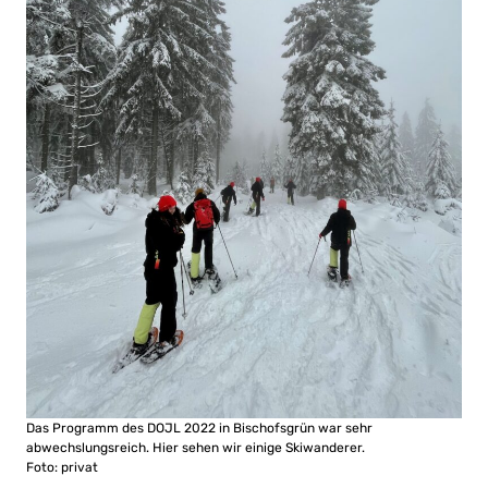
Das Programm des DOJL 2022 in Bischofsgrün war sehr
abwechslungsreich. Hier sehen wir einige Skiwanderer.
Foto: privat