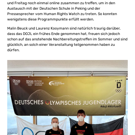
und Freitag noch einmal online zusammen zu treffen, um in den
Austausch mit der Deutschen Schule in Peking und der
Pressesprecher vom Human Rights Watch zu treten. So konnten
wenigstens diese Programmpunkte erfüllt werden.
Malin Beuck und Laurenz Kooymann sind natürlich traurig darüber,
dass das DOJL ein frühes Ende genommen hat, freuen sich jedoch
schon auf das anstehende Nachbereitungstreffen im Sommer und sind
glücklich, an solch einer Veranstaltung teilgenommen haben zu
dürfen.