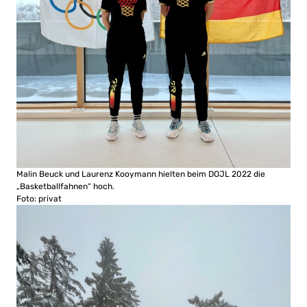
Malin Beuck und Laurenz Kooymann hielten beim DOJL 2022 die
„Basketballfahnen“ hoch.
Foto: privat