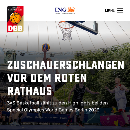
OFFIZIELLER HAUPTSPONSOR
Zuschauerschlangen
vor dem Roten
Rathaus
3×3 Basketball zählt zu den Highlights bei den
Special Olympics World Games Berlin 2023