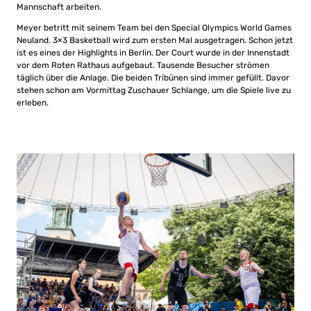
Mannschaft arbeiten.
Meyer betritt mit seinem Team bei den Special Olympics World Games
Neuland. 3×3 Basketball wird zum ersten Mal ausgetragen. Schon jetzt
ist es eines der Highlights in Berlin. Der Court wurde in der Innenstadt
vor dem Roten Rathaus aufgebaut. Tausende Besucher strömen
täglich über die Anlage. Die beiden Tribünen sind immer gefüllt. Davor
stehen schon am Vormittag Zuschauer Schlange, um die Spiele live zu
erleben.