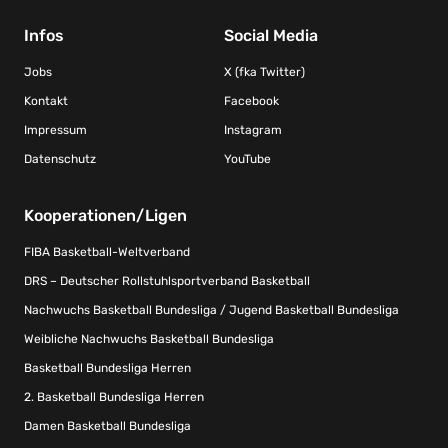
Infos
Social Media
Jobs
X (fka Twitter)
Kontakt
Facebook
Impressum
Instagram
Datenschutz
YouTube
Kooperationen/Ligen
FIBA Basketball-Weltverband
DRS – Deutscher Rollstuhlsportverband Basketball
Nachwuchs Basketball Bundesliga / Jugend Basketball Bundesliga
Weibliche Nachwuchs Basketball Bundesliga
Basketball Bundesliga Herren
2. Basketball Bundesliga Herren
Damen Basketball Bundesliga