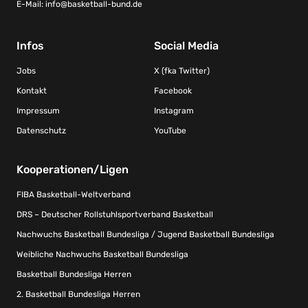
E-Mail:
info@basketball-bund.de
Infos
Social Media
Jobs
X (fka Twitter)
Kontakt
Facebook
Impressum
Instagram
Datenschutz
YouTube
Kooperationen/Ligen
FIBA Basketball-Weltverband
DRS – Deutscher Rollstuhlsportverband Basketball
Nachwuchs Basketball Bundesliga / Jugend Basketball Bundesliga
Weibliche Nachwuchs Basketball Bundesliga
Basketball Bundesliga Herren
2. Basketball Bundesliga Herren