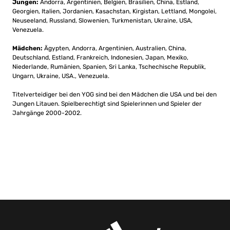
Jungen:
Andorra, Argentinien, Belgien, Brasilien, China, Estland,
Georgien, Italien, Jordanien, Kasachstan, Kirgistan, Lettland, Mongolei,
Neuseeland, Russland, Slowenien, Turkmenistan, Ukraine, USA,
Venezuela.
Mädchen:
Ägypten, Andorra, Argentinien, Australien, China,
Deutschland, Estland, Frankreich, Indonesien, Japan, Mexiko,
Niederlande, Rumänien, Spanien, Sri Lanka, Tschechische Republik,
Ungarn, Ukraine, USA., Venezuela.
Titelverteidiger bei den YOG sind bei den Mädchen die USA und bei den
Jungen Litauen. Spielberechtigt sind Spielerinnen und Spieler der
Jahrgänge 2000-2002.