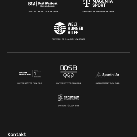
OFFIZIELLER HOTELPARTNER
OFFIZIELLER MEDIENPARTNER
OFFIZIELLER CHARITY-PARTNER
UNTERSTÜTZT DEN DBB
UNTERSTÜTZT DEN DBB
UNTERSTÜTZT DEN DBB
UNTERSTÜTZEN WIR
Kontakt