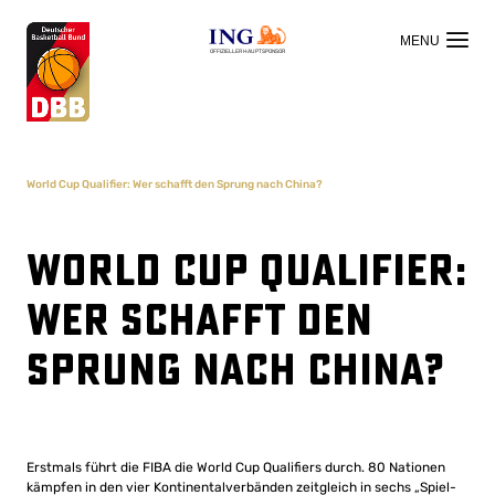
OFFIZIELLER HAUPTSPONSOR
World Cup Qualifier: Wer schafft den Sprung nach China?
World Cup Qualifier:
Wer schafft den
Sprung nach China?
Erstmals führt die FIBA die World Cup Qualifiers durch. 80 Nationen
kämpfen in den vier Kontinentalverbänden zeitgleich in sechs „Spiel-