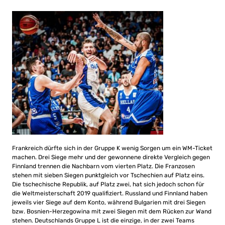
Frankreich dürfte sich in der Gruppe K wenig Sorgen um ein WM-Ticket
machen. Drei Siege mehr und der gewonnene direkte Vergleich gegen
Finnland trennen die Nachbarn vom vierten Platz. Die Franzosen
stehen mit sieben Siegen punktgleich vor Tschechien auf Platz eins.
Die tschechische Republik, auf Platz zwei, hat sich jedoch schon für
die Weltmeisterschaft 2019 qualifiziert. Russland und Finnland haben
jeweils vier Siege auf dem Konto, während Bulgarien mit drei Siegen
bzw. Bosnien-Herzegowina mit zwei Siegen mit dem Rücken zur Wand
stehen. Deutschlands Gruppe L ist die einzige, in der zwei Teams