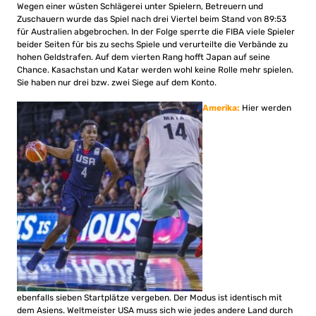
Wegen einer wüsten Schlägerei unter Spielern, Betreuern und
Zuschauern wurde das Spiel nach drei Viertel beim Stand von 89:53
für Australien abgebrochen. In der Folge sperrte die FIBA viele Spieler
beider Seiten für bis zu sechs Spiele und verurteilte die Verbände zu
hohen Geldstrafen. Auf dem vierten Rang hofft Japan auf seine
Chance. Kasachstan und Katar werden wohl keine Rolle mehr spielen.
Sie haben nur drei bzw. zwei Siege auf dem Konto.
Amerika:
Hier werden
ebenfalls sieben Startplätze vergeben. Der Modus ist identisch mit
dem Asiens. Weltmeister USA muss sich wie jedes andere Land durch