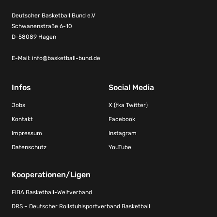
Deutscher Basketball Bund e.V
Schwanenstraße 6-10
D-58089 Hagen
E-Mail:
info@basketball-bund.de
Infos
Social Media
Jobs
X (fka Twitter)
Kontakt
Facebook
Impressum
Instagram
Datenschutz
YouTube
Kooperationen/Ligen
FIBA Basketball-Weltverband
DRS – Deutscher Rollstuhlsportverband Basketball