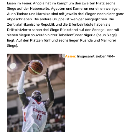
Eisen im Feuer. Angola hat im Kampf um den zweiten Platz sechs
Siege auf der Habenseite, Ägypten und Kamerun nur einen weniger.
Auch Tschad und Marokko sind mit jeweils drei Siegen noch nicht ganz
abgeschrieben. Die andere Gruppe ist weniger ausgeglichen. Die
Zentralafrikanische Republik und die Elfenbeinküste haben als
Drittplatzierte schon drei Siege Rückstand auf den Senegal, der mit
sieben Siegen souverän hinter Tabellenführer Nigeria (neun Siege)
liegt. Auf den Plätzen fünf und sechs liegen Ruanda und Mali (drei
Siege).
Asien:
Insgesamt sieben WM-