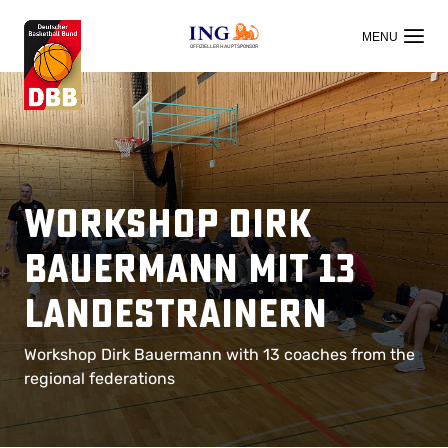
OFFIZIELLER HAUPTSPONSOR
Workshop Dirk
Bauermann mit 13
Landestrainern
Workshop Dirk Bauermann with 13 coaches from the
regional federations