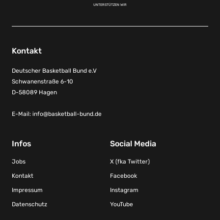
UNTERSTÜTZEN WIR
Kontakt
Deutscher Basketball Bund e.V
Schwanenstraße 6-10
D-58089 Hagen
E-Mail:
info@basketball-bund.de
Infos
Social Media
Jobs
X (fka Twitter)
Kontakt
Facebook
Impressum
Instagram
Datenschutz
YouTube