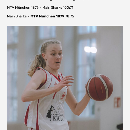
MTV München 1879 – Main Sharks 100:71
Main Sharks –
MTV München 1879
78:75