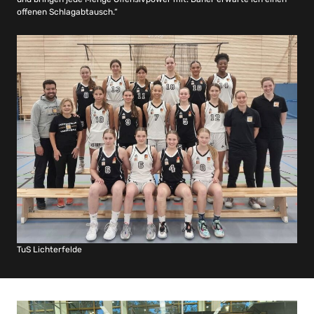
offenen Schlagabtausch.“
TuS Lichterfelde