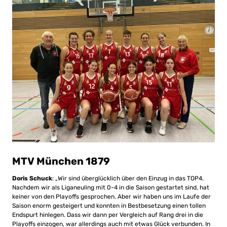
MTV München 1879
Doris Schuck
: „Wir sind überglücklich über den Einzug in das TOP4.
Nachdem wir als Liganeuling mit 0-4 in die Saison gestartet sind, hat
keiner von den Playoffs gesprochen. Aber wir haben uns im Laufe der
Saison enorm gesteigert und konnten in Bestbesetzung einen tollen
Endspurt hinlegen. Dass wir dann per Vergleich auf Rang drei in die
Playoffs einzogen, war allerdings auch mit etwas Glück verbunden. In