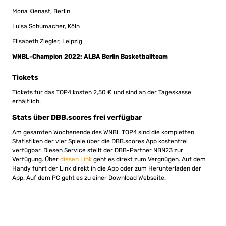
Mona Kienast, Berlin
Luisa Schumacher, Köln
Elisabeth Ziegler, Leipzig
WNBL-Champion 2022: ALBA Berlin Basketballteam
Tickets
Tickets für das TOP4 kosten 2,50 € und sind an der Tageskasse
erhältlich.
Stats über DBB.scores frei verfügbar
Am gesamten Wochenende des WNBL TOP4 sind die kompletten
Statistiken der vier Spiele über die DBB.scores App kostenfrei
verfügbar. Diesen Service stellt der DBB-Partner NBN23 zur
Verfügung. Über
diesen Link
geht es direkt zum Vergnügen. Auf dem
Handy führt der Link direkt in die App oder zum Herunterladen der
App. Auf dem PC geht es zu einer Download Webseite.