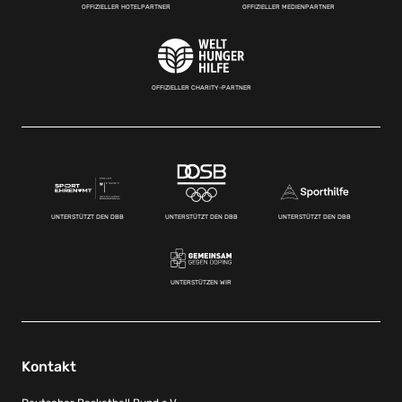
OFFIZIELLER HOTELPARTNER
OFFIZIELLER MEDIENPARTNER
OFFIZIELLER CHARITY-PARTNER
UNTERSTÜTZT DEN DBB
UNTERSTÜTZT DEN DBB
UNTERSTÜTZT DEN DBB
UNTERSTÜTZEN WIR
Kontakt