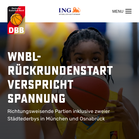
OFFIZIELLER HAUPTSPONSOR
WNBL-
Rückrundenstart
verspricht
Spannung
Richtungsweisende Partien inklusive zweier
Städtederbys in München und Osnabrück