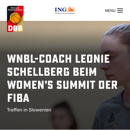
OFFIZIELLER HAUPTSPONSOR
WNBL-Coach Leonie
Schellberg beim
Women’s Summit der
FIBA
Treffen in Slowenien