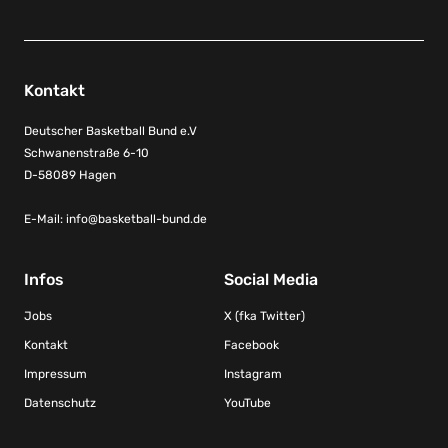
Kontakt
Deutscher Basketball Bund e.V
Schwanenstraße 6-10
D-58089 Hagen
E-Mail:
info@basketball-bund.de
Infos
Social Media
Jobs
X (fka Twitter)
Kontakt
Facebook
Impressum
Instagram
Datenschutz
YouTube