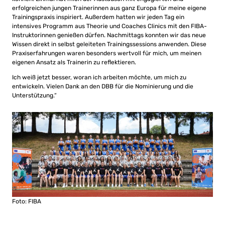
erfolgreichen jungen Trainerinnen aus ganz Europa für meine eigene
Trainingspraxis inspiriert. Außerdem hatten wir jeden Tag ein
intensives Programm aus Theorie und Coaches Clinics mit den FIBA-
Instruktorinnen genießen dürfen. Nachmittags konnten wir das neue
Wissen direkt in selbst geleiteten Trainingssessions anwenden. Diese
Praxiserfahrungen waren besonders wertvoll für mich, um meinen
eigenen Ansatz als Trainerin zu reflektieren.
Ich weiß jetzt besser, woran ich arbeiten möchte, um mich zu
entwickeln. Vielen Dank an den DBB für die Nominierung und die
Unterstützung.“
Foto: FIBA