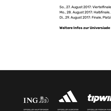
So., 27. August 2017: Viertelfinal
Mo., 28. August 2017: Halbfinale,
Di., 29. August 2017: Finale, Plat
Weitere Infos zur Universiade
OFFIZIELLER HAUPTSPONSOR
OFFIZIELLER AUSRÜSTER
OFFIZIELLER PREMIUM-PA