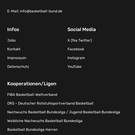
E-Mail:
info@basketball-bund.de
Infos
Social Media
Jobs
X (fka Twitter)
Kontakt
Facebook
Impressum
Instagram
Datenschutz
YouTube
Kooperationen/Ligen
FIBA Basketball-Weltverband
DRS – Deutscher Rollstuhlsportverband Basketball
Nachwuchs Basketball Bundesliga / Jugend Basketball Bundesliga
Weibliche Nachwuchs Basketball Bundesliga
Basketball Bundesliga Herren