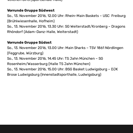
Vorrunde Gruppe Südwest
So., 13. November 2016, 12.00 Uhr: Rhein-Main Baskets – USC Freiburg
(Brühlwiesenhalle, Hofheim)
So., 13. November 2016, 13.30 Uhr: SG Weiterstadt/Kronberg – Dragons
Rhöndorf (Adam-Danz-Halle, Weiterstadt)
Vorrunde Gruppe Südost
So., 13. November 2016, 13.00 Uhr: Main Sharks – TSV 1861 Nördlingen
(Feggrube, Würzburg)
So., 13. November 2016, 14.45 Uhr: TS Jahn München – SG
Rosenheim/Wasserburg (Halle TS Jahn München)
So., 13. November 2016, 15.00 Uhr: BSG Basket Ludwigsburg – DJK
Brose Ludwigsburg (Innenstadtsporthalle, Ludwigsburg)