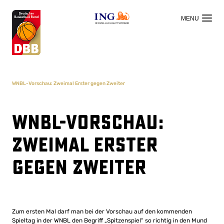
OFFIZIELLER HAUPTSPONSOR
WNBL-Vorschau: Zweimal Erster gegen Zweiter
WNBL-Vorschau:
Zweimal Erster
gegen Zweiter
Zum ersten Mal darf man bei der Vorschau auf den kommenden
Spieltag in der WNBL den Begriff „Spitzenspiel“ so richtig in den Mund