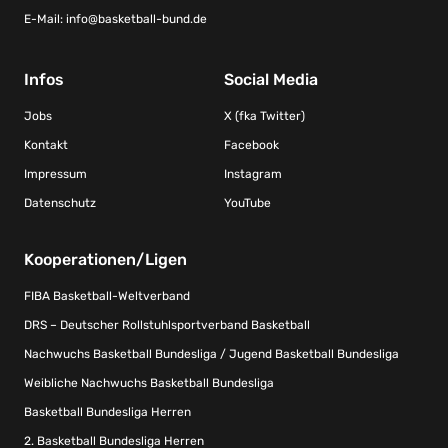
E-Mail:
info@basketball-bund.de
Infos
Social Media
Jobs
X (fka Twitter)
Kontakt
Facebook
Impressum
Instagram
Datenschutz
YouTube
Kooperationen/Ligen
FIBA Basketball-Weltverband
DRS – Deutscher Rollstuhlsportverband Basketball
Nachwuchs Basketball Bundesliga / Jugend Basketball Bundesliga
Weibliche Nachwuchs Basketball Bundesliga
Basketball Bundesliga Herren
2. Basketball Bundesliga Herren